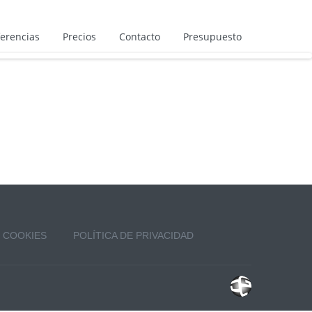
erencias
Precios
Contacto
Presupuesto
COOKIES
POLÍTICA DE PRIVACIDAD